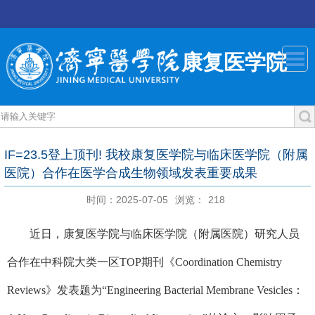
康复医学院
IF=23.5登上顶刊! 我校康复医学院与临床医学院（附属
医院）合作在医学合成生物领域发表重要成果
时间：2025-07-05
浏览：
218
近日，康复医学院与临床医学院（附属医院）研究人员
合作在中科院大类一区
TOP
期刊《
Coordination Chemistry
Reviews
》发表题为“
Engineering Bacterial Membrane Vesicles
：